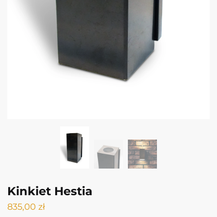
Kinkiet Hestia
835,00
zł