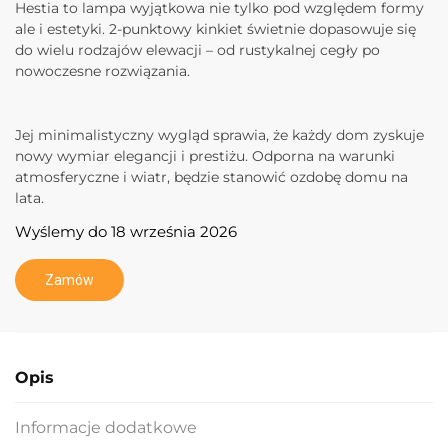
Hestia to lampa wyjątkowa nie tylko pod względem formy
ale i estetyki. 2-punktowy kinkiet świetnie dopasowuje się
do wielu rodzajów elewacji – od rustykalnej cegły po
nowoczesne rozwiązania.
Jej minimalistyczny wygląd sprawia, że każdy dom zyskuje
nowy wymiar elegancji i prestiżu. Odporna na warunki
atmosferyczne i wiatr, będzie stanowić ozdobę domu na
lata.
Wyślemy do 18 września 2026
Zamów
Opis
Informacje dodatkowe