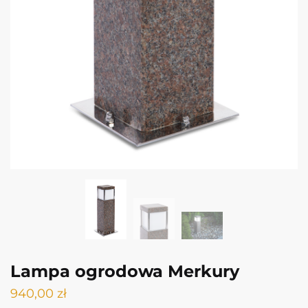
Lampa ogrodowa Merkury
940,00
zł