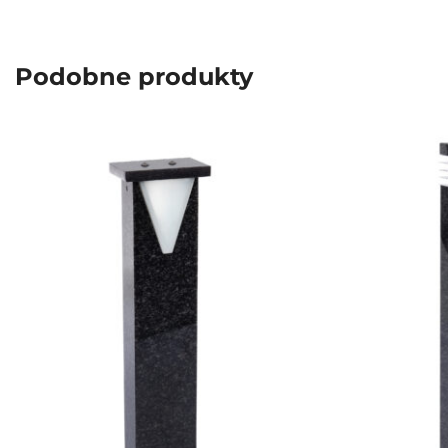
Podobne produkty